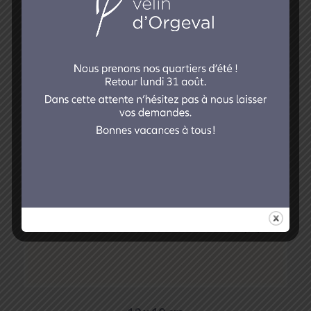
Carton Brunch